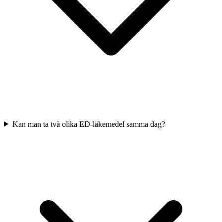
Kan man ta två olika ED-läkemedel samma dag?