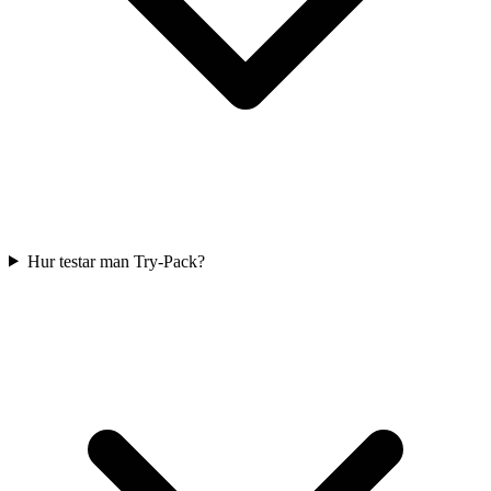
Hur testar man Try-Pack?