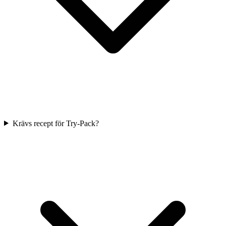
Krävs recept för Try-Pack?