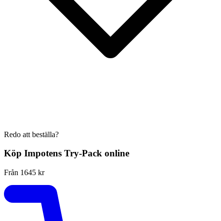
Redo att beställa?
Köp
Impotens Try-Pack
online
Från 1645 kr