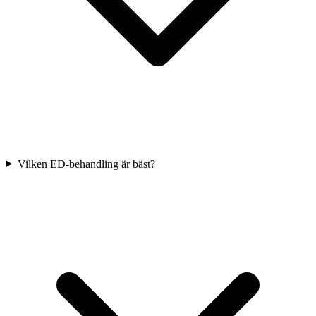
Vilken ED-behandling är bäst?